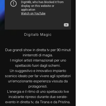
Digitalb Magic
Due grandi show in diretta tv per 90 minuti
ininterrotti di magia.
I migliori artisti internazionali per uno
spettacolo fuori dagli schemi.
Un suggestivo e innovativo impianto
scenico ideato per far vivere agli spettatori
un'emozionante esperienza vissuta da
protagonisti.
L'energia e il ritmo di uno spettacolo live
incalzante ripreso durante due serate-
evento in diretta tv, da Tirana e da Pristina.