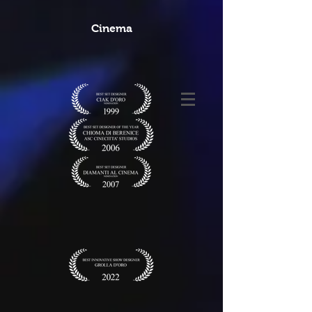
Cinema