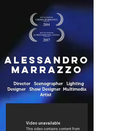
Alessandro
Marrazzo
Director Scenographer Lighting
Designer Show Designer Multimedia
Artist