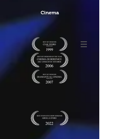
Cinema