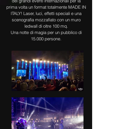
dei grandi eventi internazionali per la
prima volta un format totalmente MADE IN
ITALY! Laser, luci, effetti speciali e una
scenografia mozzafiato con un muro
ledwall di oltre 100 mq.
Una notte di magia per un pubblico di
15.000 persone.