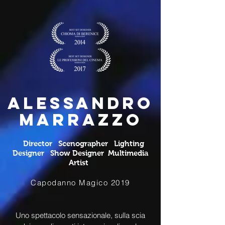
Alessandro
Marrazzo
Director Scenographer Lighting
Designer Show Designer Multimedia
Artist
Capodanno Magico 2019
Uno spettacolo sensazionale, sulla scia