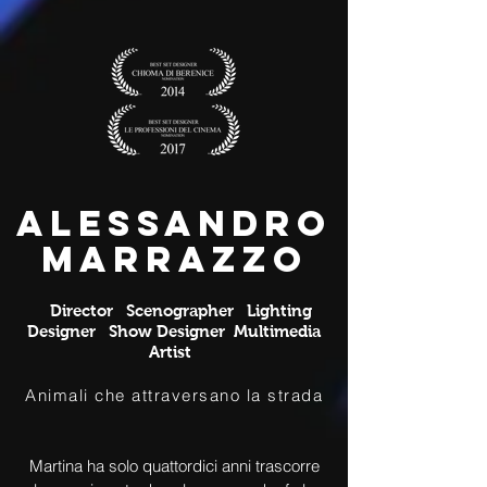
Alessandro
Marrazzo
Director Scenographer Lighting
Designer Show Designer Multimedia
Artist
Animali che attraversano la strada
Martina ha solo quattordici anni trascorre