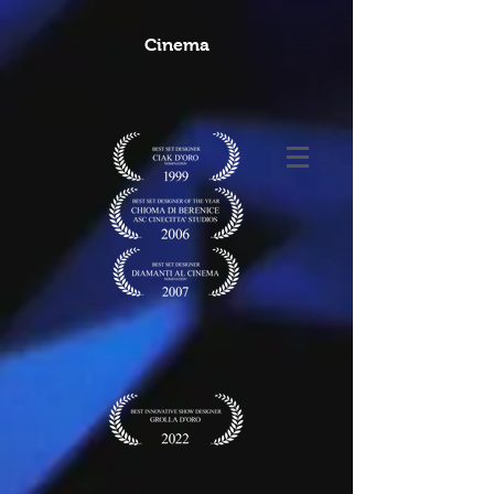
Cinema