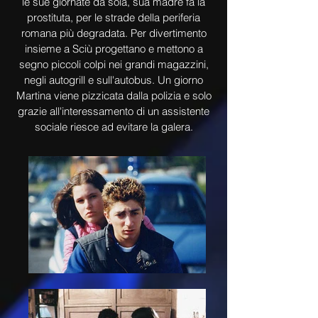
le sue giornate da sola, sua madre fa la
prostituta, per le strade della periferia
romana più degradata. Per divertimento
insieme a Sciù progettano e mettono a
segno piccoli colpi nei grandi magazzini,
negli autogrill e sull'autobus. Un giorno
Martina viene pizzicata dalla polizia e solo
grazie all'interessamento di un assistente
sociale riesce ad evitare la galera.